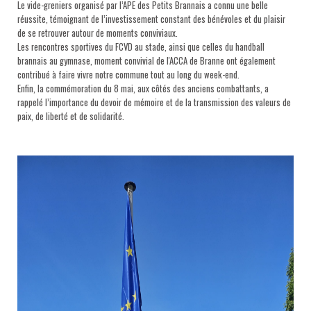
Le vide-greniers organisé par l’APE des Petits Brannais a connu une belle
réussite, témoignant de l’investissement constant des bénévoles et du plaisir
de se retrouver autour de moments conviviaux.
Les rencontres sportives du FCVD au stade, ainsi que celles du handball
brannais au gymnase, moment convivial de l'ACCA de Branne ont également
contribué à faire vivre notre commune tout au long du week-end.
Enfin, la commémoration du 8 mai, aux côtés des anciens combattants, a
rappelé l’importance du devoir de mémoire et de la transmission des valeurs de
paix, de liberté et de solidarité.