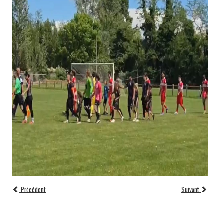
Précédent
Suivant