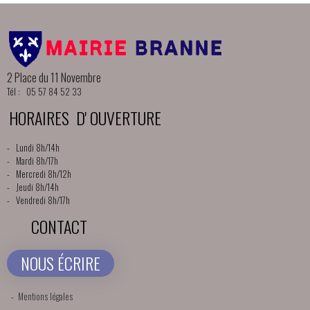
2 Place du 11 Novembre
Tél : 05 57 84 52 33
HORAIRES D' OUVERTURE
- Lundi 8h/14h
- Mardi 8h/17h
- Mercredi 8h/12h
- Jeudi 8h/14h
- Vendredi 8h/17h
CONTACT
NOUS ÉCRIRE
-
Mentions légales