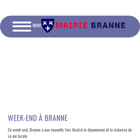
MENU
WEEK-END À BRANNE
Ce week-end, Branne a une nouvelle fois illustré le dynamisme et la richesse de
sa vie locale.