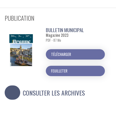
PUBLICATION
BULLETIN MUNICIPAL
Magazine 2023
PDF - 87 Mo
TÉLÉCHARGER
FEUILLETER
CONSULTER LES ARCHIVES