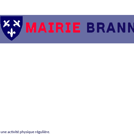
une activité physique régulière.