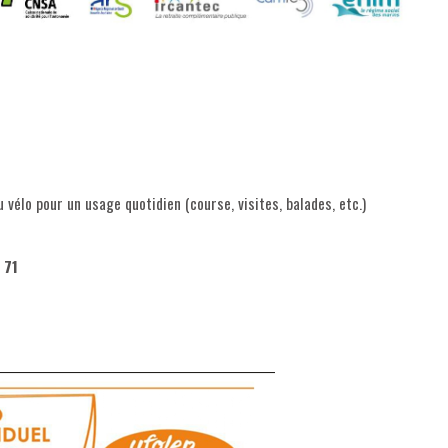
 vélo pour un usage quotidien (course, visites, balades, etc.)
 71