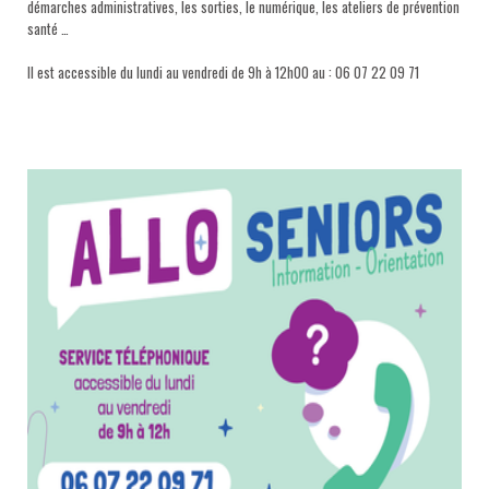
démarches administratives, les sorties, le numérique, les ateliers de prévention
santé …
Il est accessible du lundi au vendredi de 9h à 12h00 au : 06 07 22 09 71