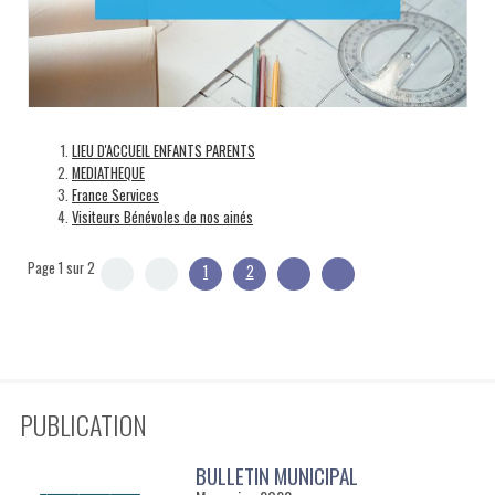
LIEU D'ACCUEIL ENFANTS PARENTS
MEDIATHEQUE
France Services
Visiteurs Bénévoles de nos ainés
Page 1 sur 2
1
2
PUBLICATION
BULLETIN MUNICIPAL