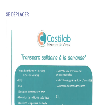
SE DÉPLACER