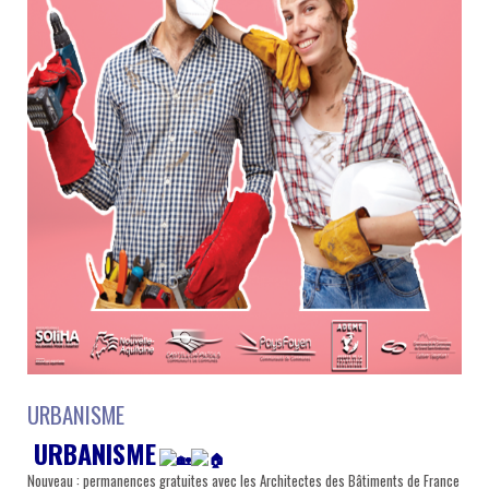
URBANISME
URBANISME
Nouveau : permanences gratuites avec les Architectes des Bâtiments de France