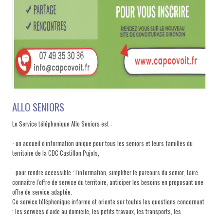
ALLO SENIORS
Le Service téléphonique Allo Seniors est :
- un accueil d'information unique pour tous les seniors et leurs familles du
territoire de la CDC Castillon Pujols,
- pour rendre accessible : l'information, simplifier le parcours du senior, faire
connaître l'offre de service du territoire, anticiper les besoins en proposant une
offre de service adaptée.
Ce service téléphonique informe et oriente sur toutes les questions concernant
: les services d'aide au domicile, les petits travaux, les transports, les