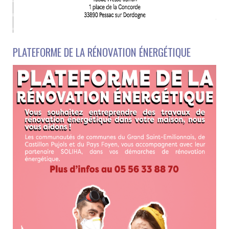
PLATEFORME DE LA RÉNOVATION ÉNERGÉTIQUE