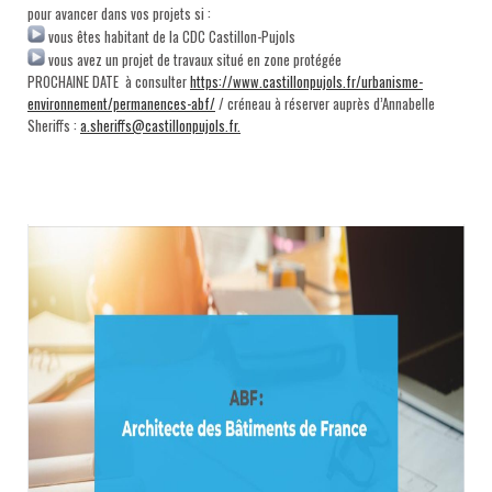
pour avancer dans vos projets si :
vous êtes habitant de la CDC Castillon-Pujols
vous avez un projet de travaux situé en zone protégée
PROCHAINE DATE à consulter
https://www.castillonpujols.fr/urbanisme-
environnement/permanences-abf/
/ créneau à réserver auprès d’Annabelle
Sheriffs :
a.sheriffs@castillonpujols.fr
.