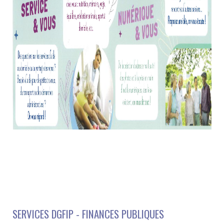
SERVICES DGFIP - FINANCES PUBLIQUES