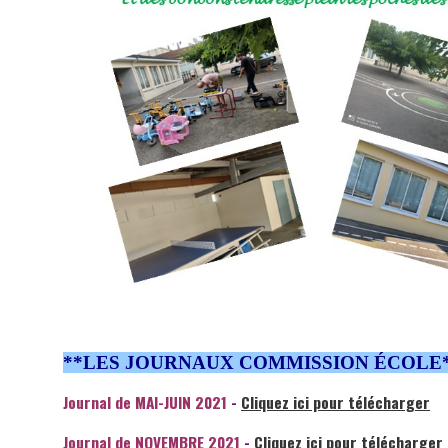
**LES JOURNAUX COMMISSION ÉCOLE
Journal de MAI-JUIN 2021
-
Cliquez ici pour télécharger
Journal de NOVEMBRE 2021
-
Cliquez ici pour télécharger