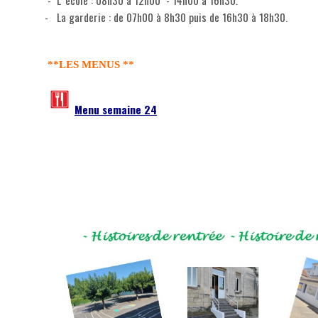
- La garderie : de 07h00 à 8h30 puis de 16h30 à 18h30.
**LES MENUS **
Menu semaine 24