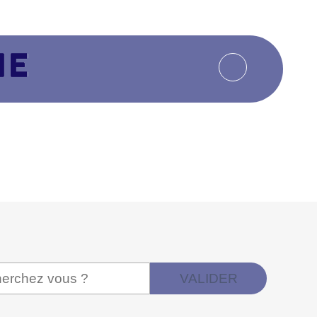
VALIDER