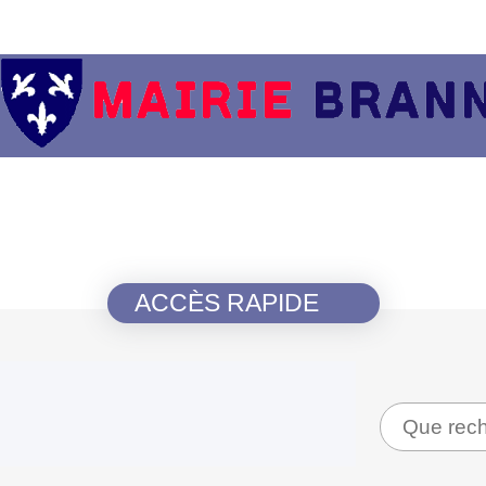
ACCÈS RAPIDE
Recherche