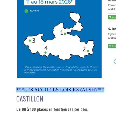
***LES ACCUEILS LOISIRS (ALSH)***
CASTILLON
De 80 à 100 places
en fonction des périodes