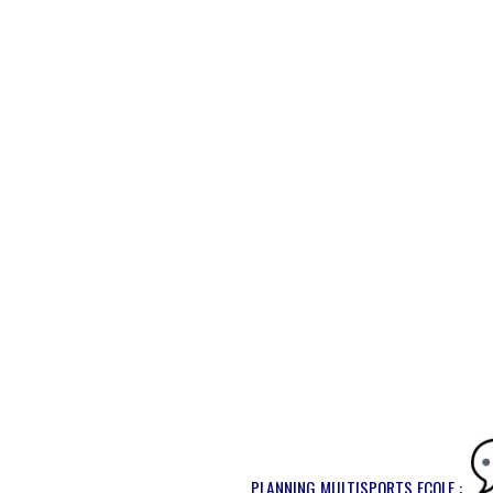
PLANNING MULTISPORTS ECOLE :