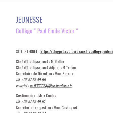
JEUNESSE
Collège " Paul Emile Victor "
SITE INTERNET :
https://blogpeda.ac-bordeaux.fr/collegepaulemi
Chef d’établissement : M. Gellie
Chef d’établissement Adjoint : M Techer
Secrétaire de Direction : Mme Pateau
tél. : 05 57 55 49 00
courriel :
ce.0330058j@ac-bordeaux.fr
Gestionnaire : Mme Duclos
tél. : 05 57 55 49 01
Secrétariat de gestion : Mme Castagnet