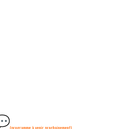
(programme à venir prochainement)