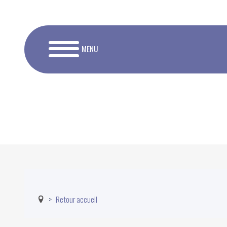
MENU
Retour accueil