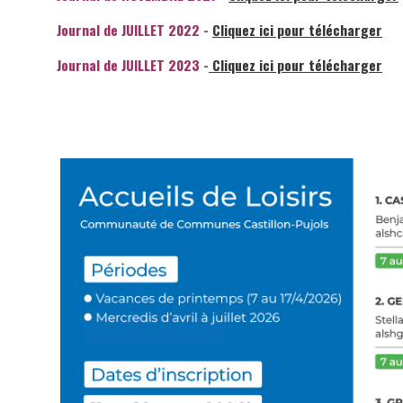
Journal de JUILLET 2022
-
Cliquez ici pour télécharger
Journal de JUILLET 2023
-
Cliquez ici pour télécharger