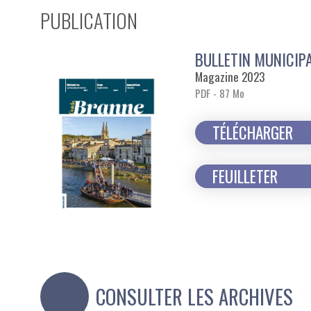
PUBLICATION
BULLETIN MUNICIP
Magazine 2023
PDF - 87 Mo
TÉLÉCHARGER
FEUILLETER
CONSULTER LES ARCHIVES