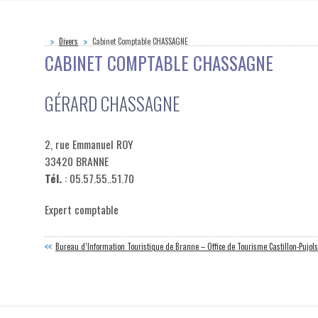
Divers
Cabinet Comptable CHASSAGNE
CABINET COMPTABLE CHASSAGNE
GÉRARD CHASSAGNE
2, rue Emmanuel ROY
33420 BRANNE
Tél.
: 05.57.55..51.70
Expert comptable
Bureau d’Information Touristique de Branne – Office de Tourisme Castillon-Pujols