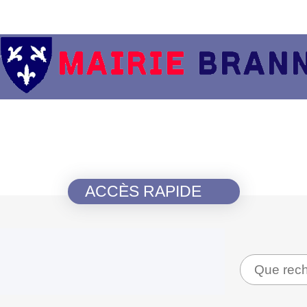
ACCÈS RAPIDE
Recherche