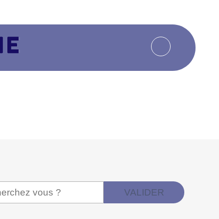
VALIDER