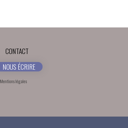
CONTACT
NOUS ÉCRIRE
Mentions légales