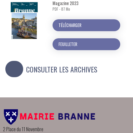
Magazine 2023
PDF - 87 Mo
TÉLÉCHARGER
FEUILLETER
CONSULTER LES ARCHIVES
2 Place du 11 Novembre