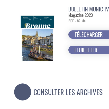
BULLETIN MUNICIP
Magazine 2023
PDF - 87 Mo
TÉLÉCHARGER
FEUILLETER
CONSULTER LES ARCHIVES