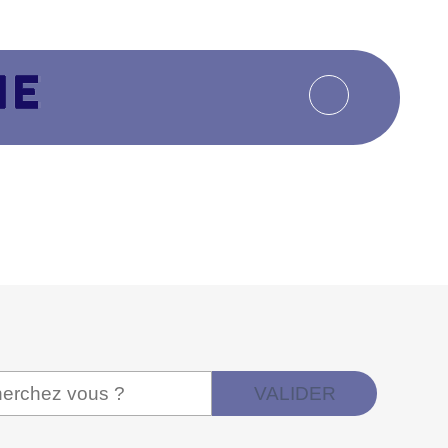
VALIDER