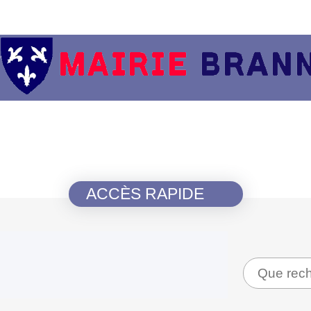
ACCÈS RAPIDE
Recherche