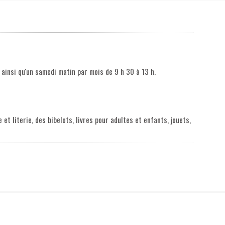
 ainsi qu'un samedi matin par mois de 9 h 30 à 13 h.
t literie, des bibelots, livres pour adultes et enfants, jouets,