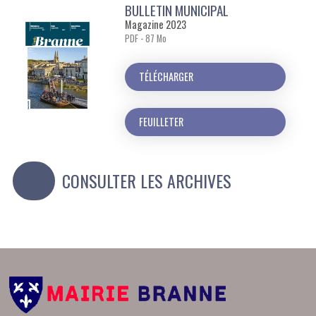
BULLETIN MUNICIPAL
Magazine 2023
PDF - 87 Mo
TÉLÉCHARGER
FEUILLETER
CONSULTER LES ARCHIVES