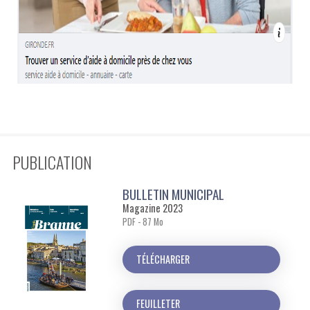
PUBLICATION
BULLETIN MUNICIPAL
Magazine 2023
PDF - 87 Mo
TÉLÉCHARGER
FEUILLETER