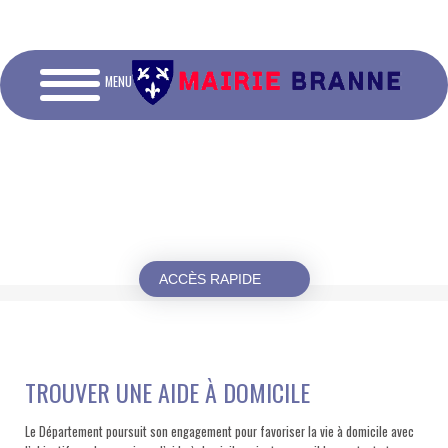
MENU
ACCÈS RAPIDE
TROUVER UNE AIDE À DOMICILE
Le Département poursuit son engagement pour favoriser la vie à domicile avec