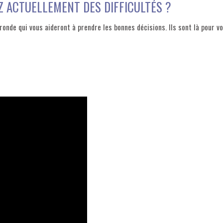
Z ACTUELLEMENT DES DIFFICULTÉS ?
ironde qui vous aideront à prendre les bonnes décisions. Ils sont là pour vo