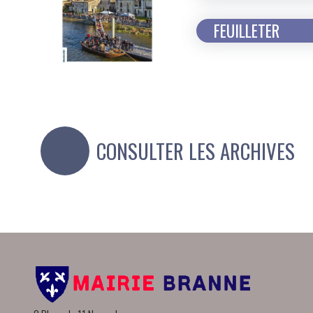
FEUILLETER
CONSULTER LES ARCHIVES