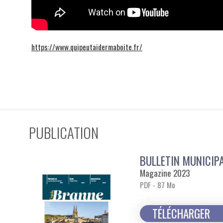
https://www.quipeutaidermaboite.fr/
PUBLICATION
BULLETIN MUNICIP
Magazine 2023
PDF - 87 Mo
TÉLÉCHARGER