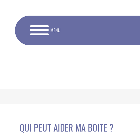
MENU
QUI PEUT AIDER MA BOITE ?