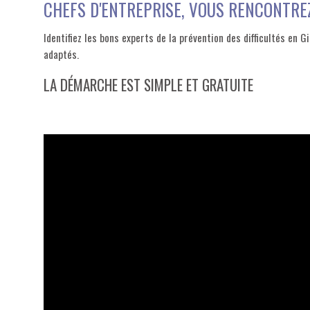
CHEFS D'ENTREPRISE, VOUS RENCONTRE
Identifiez les bons experts de la prévention des difficultés en G
adaptés.
LA DÉMARCHE EST SIMPLE ET GRATUITE