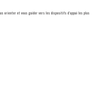
us orienter et vous guider vers les dispositifs d’appui les plus