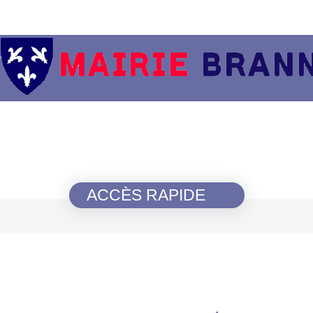
ACCÈS RAPIDE