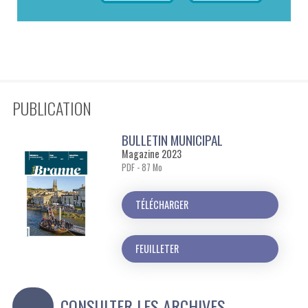
PUBLICATION
BULLETIN MUNICIPAL
Magazine 2023
PDF - 87 Mo
TÉLÉCHARGER
FEUILLETER
CONSULTER LES ARCHIVES