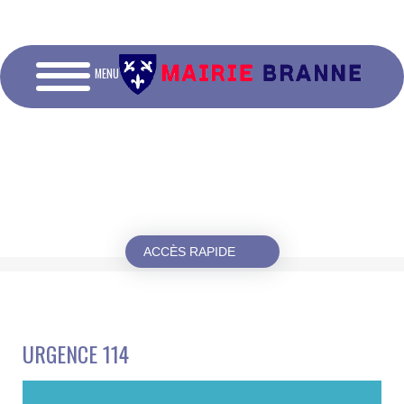
MENU
ACCÈS RAPIDE
URGENCE 114