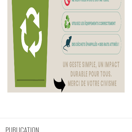
PUBLICATION