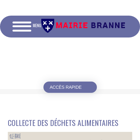
MENU
ACCÈS RAPIDE
COLLECTE DES DÉCHETS ALIMENTAIRES