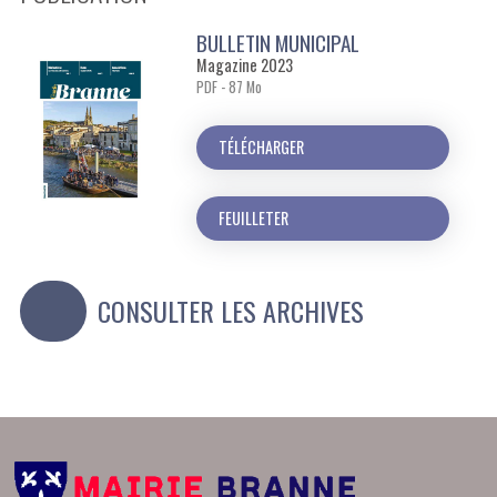
BULLETIN MUNICIPAL
Magazine 2023
PDF - 87 Mo
TÉLÉCHARGER
FEUILLETER
CONSULTER LES ARCHIVES