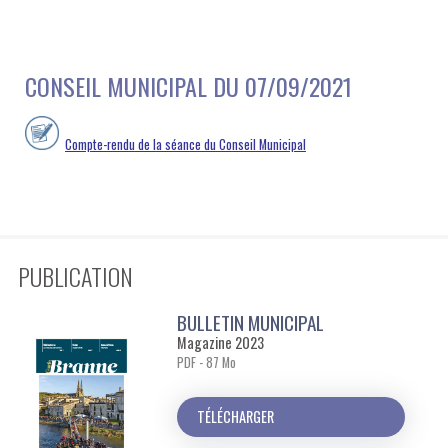
CONSEIL MUNICIPAL DU 07/09/2021
Compte-rendu de la séance du Conseil Municipal
PUBLICATION
BULLETIN MUNICIPAL
Magazine 2023
PDF - 87 Mo
TÉLÉCHARGER