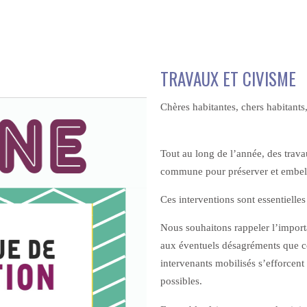
TRAVAUX ET CIVISME
Chères habitantes, chers habitants
Tout au long de l’année, des trava
commune pour préserver et embell
Ces interventions sont essentielles
Nous souhaitons rappeler l’import
aux éventuels désagréments que ce
intervenants mobilisés s’efforcent
possibles.