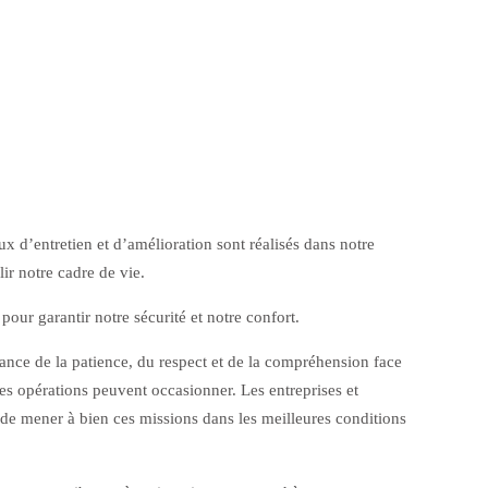
,
ux d’entretien et d’amélioration sont réalisés dans notre
ir notre cadre de vie.
 pour garantir notre sécurité et notre confort.
ance de la patience, du respect et de la compréhension face
s opérations peuvent occasionner. Les entreprises et
 de mener à bien ces missions dans les meilleures conditions