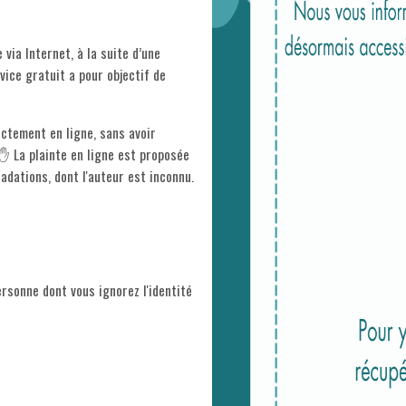
via Internet, à la suite d’une
vice gratuit a pour objectif de
ectement en ligne, sans avoir
✋ La plainte en ligne est proposée
adations, dont l'auteur est inconnu.
rsonne dont vous ignorez l'identité