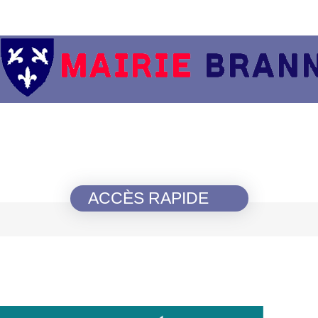
ACCÈS RAPIDE