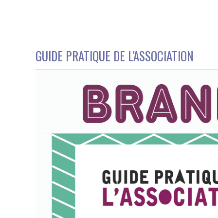
GUIDE PRATIQUE DE L'ASSOCIATION