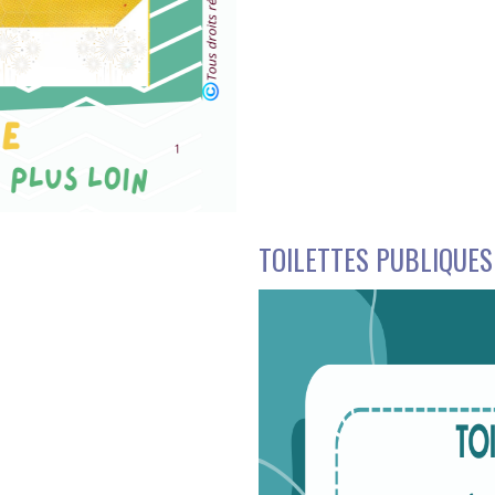
TOILETTES PUBLIQUES