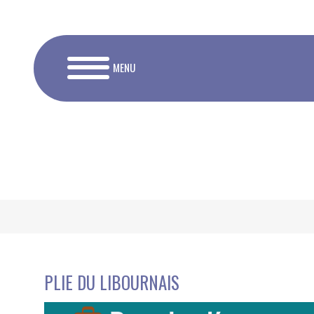
MENU
PLIE DU LIBOURNAIS