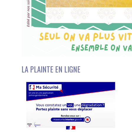
LA PLAINTE EN LIGNE